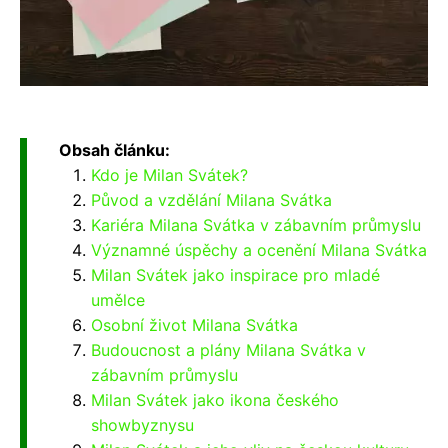
Obsah článku:
Kdo je Milan Svátek?
Původ a vzdělání Milana Svátka
Kariéra Milana Svátka v zábavním průmyslu
Významné úspěchy a ocenění Milana Svátka
Milan Svátek jako inspirace pro mladé
umělce
Osobní život Milana Svátka
Budoucnost a plány Milana Svátka v
zábavním průmyslu
Milan Svátek jako ikona českého
showbyznysu