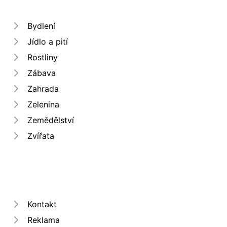
Bydlení
Jídlo a pití
Rostliny
Zábava
Zahrada
Zelenina
Zemědělství
Zvířata
Kontakt
Reklama