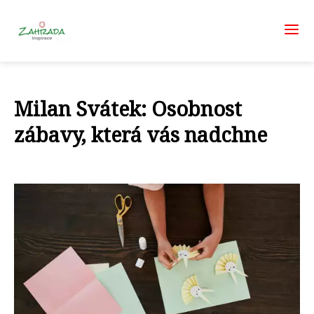
Milan Svátek: Osobnost
zábavy, která vás nadchne