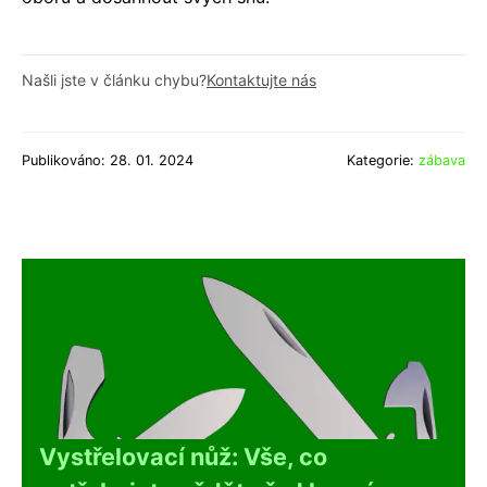
Našli jste v článku chybu?
Kontaktujte nás
Publikováno: 28. 01. 2024
Kategorie:
zábava
Vystřelovací nůž: Vše, co