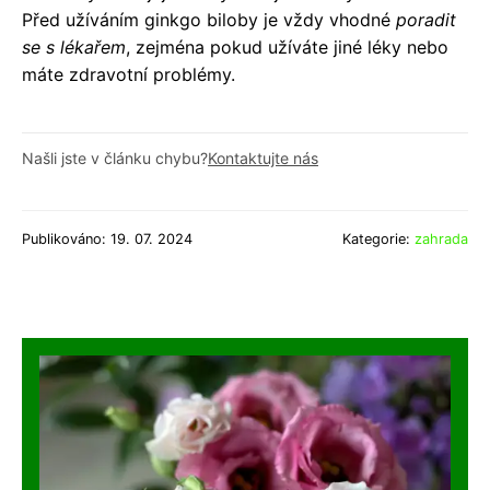
Před užíváním ginkgo biloby je vždy vhodné
poradit
se s lékařem
, zejména pokud užíváte jiné léky nebo
máte zdravotní problémy.
Našli jste v článku chybu?
Kontaktujte nás
Publikováno: 19. 07. 2024
Kategorie:
zahrada