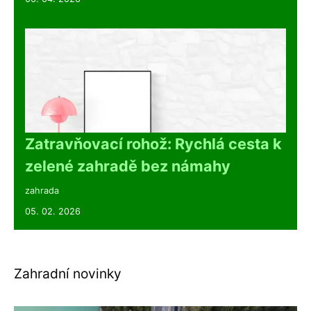
Zatravňovací rohož: Rychlá cesta k
zelené zahradě bez námahy
zahrada
05. 02. 2026
Zahradní novinky