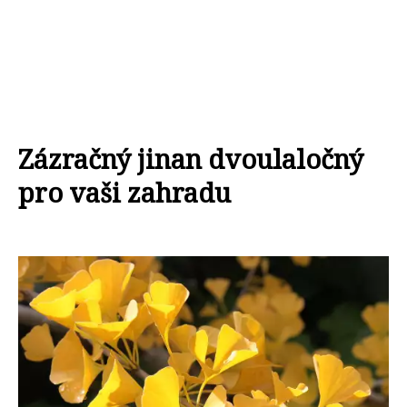
Zázračný jinan dvoulaločný
pro vaši zahradu