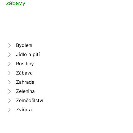
zábavy
Bydlení
Jídlo a pití
Rostliny
Zábava
Zahrada
Zelenina
Zemědělství
Zvířata