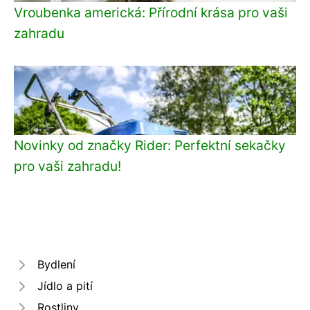
Vroubenka americká: Přírodní krása pro vaši
zahradu
Novinky od značky Rider: Perfektní sekačky
pro vaši zahradu!
Bydlení
Jídlo a pití
Rostliny