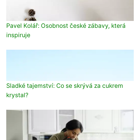
Pavel Kolář: Osobnost české zábavy, která
inspiruje
Sladké tajemství: Co se skrývá za cukrem
krystal?