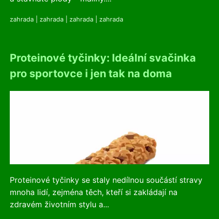
zahrada
|
zahrada
|
zahrada
|
zahrada
Proteinové tyčinky: Ideální svačinka
pro sportovce i jen tak na doma
Proteinové tyčinky se staly nedílnou součástí stravy
mnoha lidí, zejména těch, kteří si zakládají na
zdravém životním stylu a...