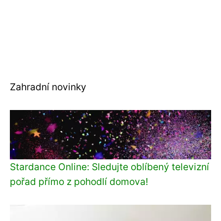
Zahradní novinky
Stardance Online: Sledujte oblíbený televizní
pořad přímo z pohodlí domova!