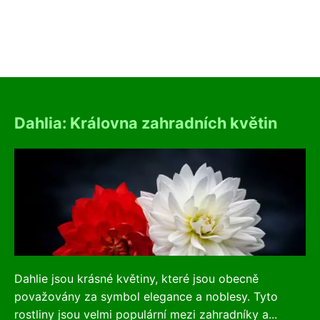
Dahlia: Královna zahradních květin
Dahlie jsou krásné květiny, které jsou obecně
považovány za symbol elegance a noblesy. Tyto
rostliny jsou velmi populární mezi zahradníky a...