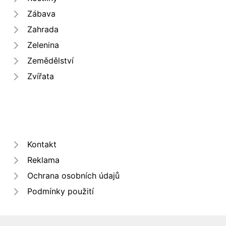
Zábava
Zahrada
Zelenina
Zemědělství
Zvířata
Kontakt
Reklama
Ochrana osobních údajů
Podmínky použití