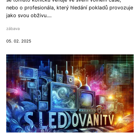
nebo o profesionála, který hledání pokladů provozuje
jako svou obživu....
zábava
05. 02. 2025