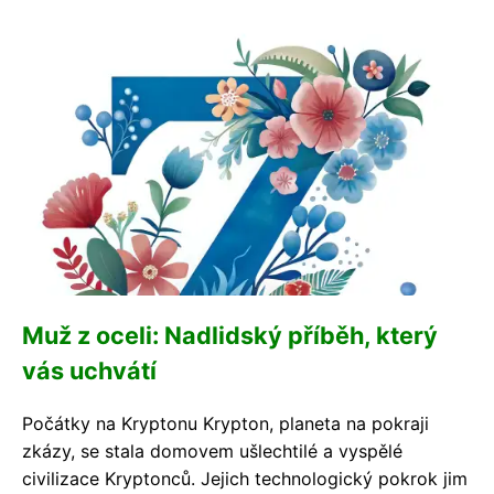
Muž z oceli: Nadlidský příběh, který
vás uchvátí
Počátky na Kryptonu Krypton, planeta na pokraji
zkázy, se stala domovem ušlechtilé a vyspělé
civilizace Kryptonců. Jejich technologický pokrok jim