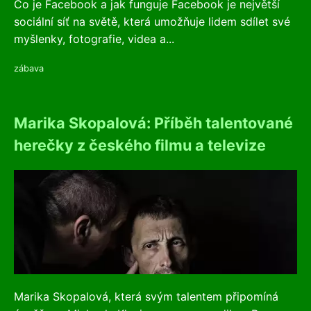
Co je Facebook a jak funguje Facebook je největší
sociální síť na světě, která umožňuje lidem sdílet své
myšlenky, fotografie, videa a...
zábava
Marika Skopalová: Příběh talentované
herečky z českého filmu a televize
Marika Skopalová, která svým talentem připomíná