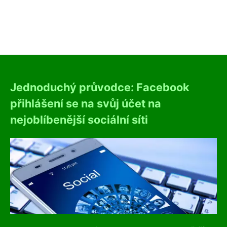
Jednoduchý průvodce: Facebook
přihlášení se na svůj účet na
nejoblíbenější sociální síti