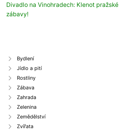
Divadlo na Vinohradech: Klenot pražské
zábavy!
Bydlení
Jídlo a pití
Rostliny
Zábava
Zahrada
Zelenina
Zemědělství
Zvířata