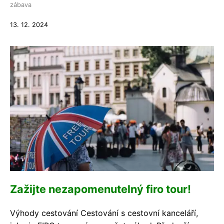
zábava
13. 12. 2024
Zažijte nezapomenutelný firo tour!
Výhody cestování Cestování s cestovní kanceláří,