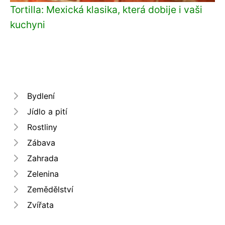
Tortilla: Mexická klasika, která dobije i vaši
kuchyni
Bydlení
Jídlo a pití
Rostliny
Zábava
Zahrada
Zelenina
Zemědělství
Zvířata