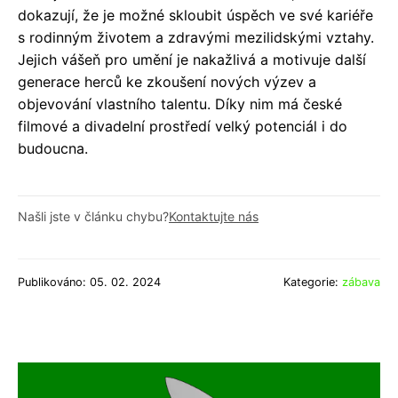
dokazují, že je možné skloubit úspěch ve své kariéře
s rodinným životem a zdravými mezilidskými vztahy.
Jejich vášeň pro umění je nakažlivá a motivuje další
generace herců ke zkoušení nových výzev a
objevování vlastního talentu. Díky nim má české
filmové a divadelní prostředí velký potenciál i do
budoucna.
Našli jste v článku chybu?
Kontaktujte nás
Publikováno: 05. 02. 2024
Kategorie:
zábava