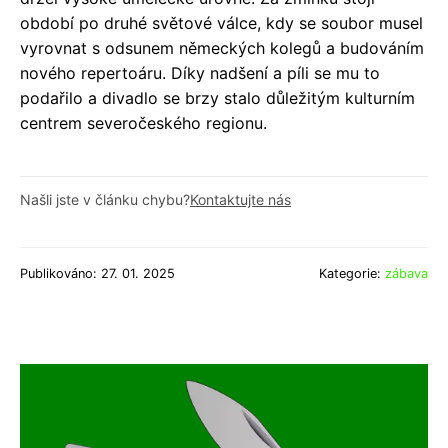
období po druhé světové válce, kdy se soubor musel
vyrovnat s odsunem německých kolegů a budováním
nového repertoáru. Díky nadšení a píli se mu to
podařilo a divadlo se brzy stalo důležitým kulturním
centrem severočeského regionu.
Našli jste v článku chybu?
Kontaktujte nás
Publikováno: 27. 01. 2025
Kategorie:
zábava