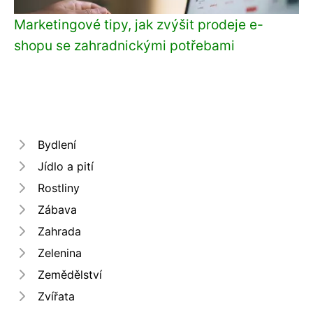
Marketingové tipy, jak zvýšit prodeje e-
shopu se zahradnickými potřebami
Bydlení
Jídlo a pití
Rostliny
Zábava
Zahrada
Zelenina
Zemědělství
Zvířata