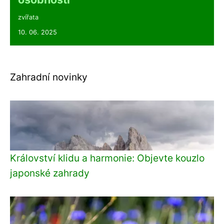
zvířata
10. 06. 2025
Zahradní novinky
Království klidu a harmonie: Objevte kouzlo
japonské zahrady