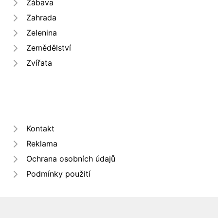
Zábava
Zahrada
Zelenina
Zemědělství
Zvířata
Kontakt
Reklama
Ochrana osobních údajů
Podmínky použití