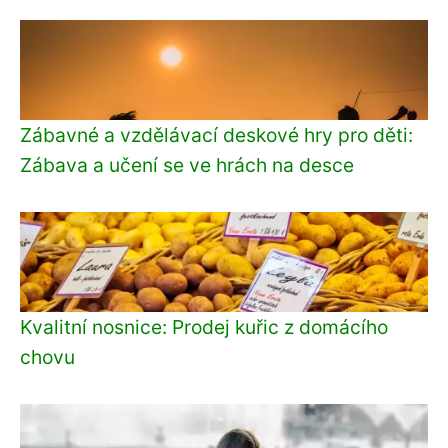
Zábavné a vzdělávací deskové hry pro děti:
Zábava a učení se ve hrách na desce
Kvalitní nosnice: Prodej kuřic z domácího
chovu