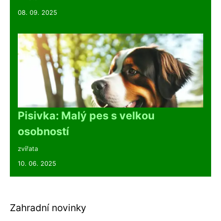
08. 09. 2025
Pisivka: Malý pes s velkou
osobností
zvířata
10. 06. 2025
Zahradní novinky