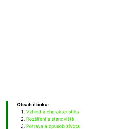
Obsah článku:
Vzhled a charakteristika
Rozšíření a stanoviště
Potrava a způsob života