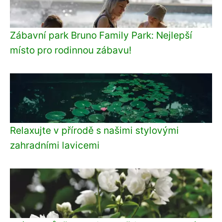
Zábavní park Bruno Family Park: Nejlepší
místo pro rodinnou zábavu!
Relaxujte v přírodě s našimi stylovými
zahradními lavicemi