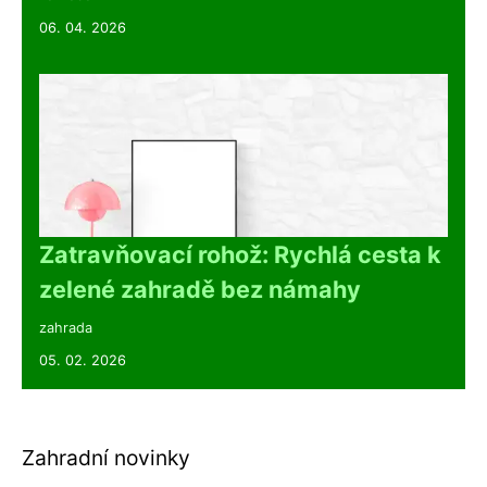
06. 04. 2026
Zatravňovací rohož: Rychlá cesta k
zelené zahradě bez námahy
zahrada
05. 02. 2026
Zahradní novinky