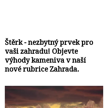
Štěrk - nezbytný prvek pro
vaši zahradu! Objevte
výhody kameniva v naší
nové rubrice Zahrada.