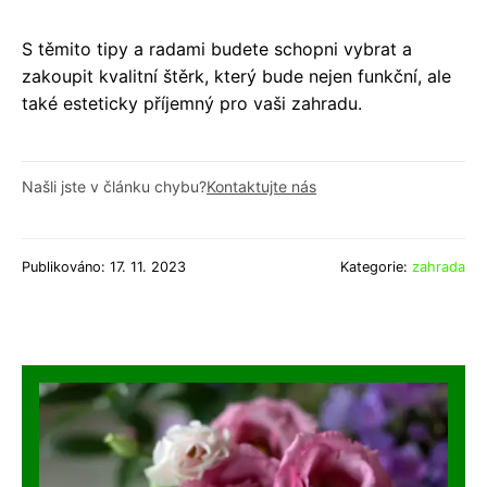
S těmito tipy a radami budete schopni vybrat a
zakoupit kvalitní štěrk, který bude nejen funkční, ale
také esteticky příjemný pro vaši zahradu.
Našli jste v článku chybu?
Kontaktujte nás
Publikováno: 17. 11. 2023
Kategorie:
zahrada