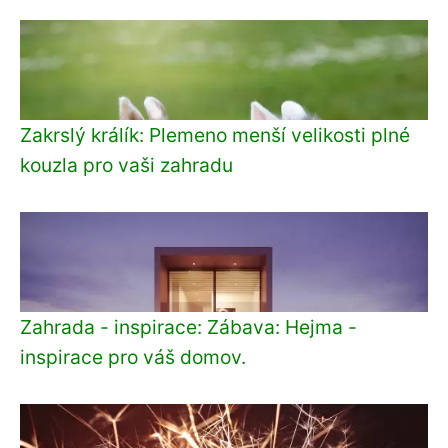
Zakrslý králík: Plemeno menší velikosti plné
kouzla pro vaši zahradu
Zahrada - inspirace: Zábava: Hejma -
inspirace pro váš domov.