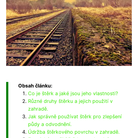
Obsah článku:
Co je štěrk a jaké jsou jeho vlastnosti?
Různé druhy štěrku a jejich použití v
zahradě.
Jak správně používat štěrk pro zlepšení
půdy a odvodnění.
Údržba štěrkového povrchu v zahradě.