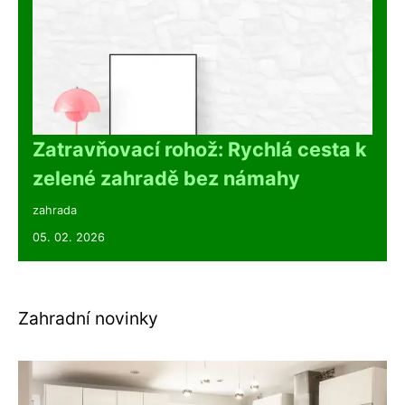
Zatravňovací rohož: Rychlá cesta k
zelené zahradě bez námahy
zahrada
05. 02. 2026
Zahradní novinky