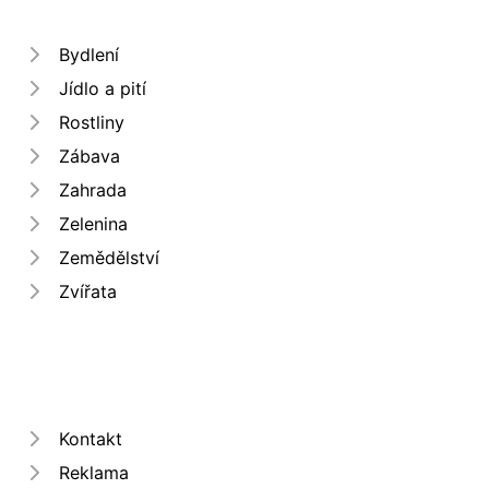
Bydlení
Jídlo a pití
Rostliny
Zábava
Zahrada
Zelenina
Zemědělství
Zvířata
Kontakt
Reklama