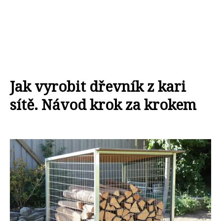
Jak vyrobit dřevník z kari
sítě. Návod krok za krokem