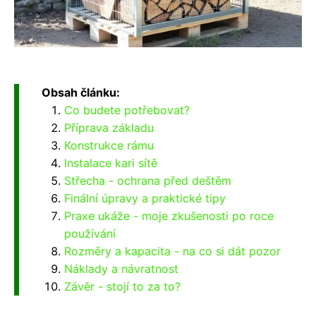
Obsah článku:
Co budete potřebovat?
Příprava základu
Konstrukce rámu
Instalace kari sítě
Střecha - ochrana před deštěm
Finální úpravy a praktické tipy
Praxe ukáže - moje zkušenosti po roce
používání
Rozměry a kapacita - na co si dát pozor
Náklady a návratnost
Závěr - stojí to za to?