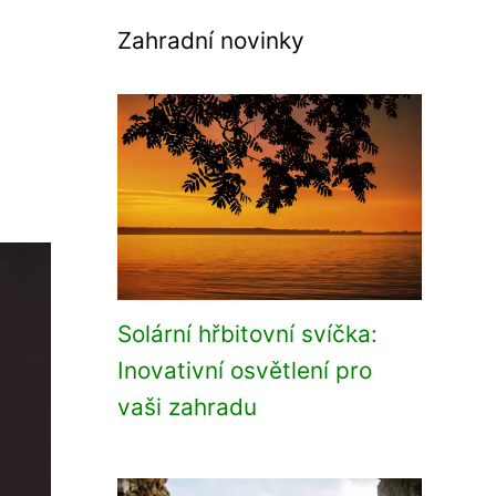
Zahradní novinky
Solární hřbitovní svíčka:
Inovativní osvětlení pro
vaši zahradu