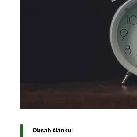
Obsah článku: