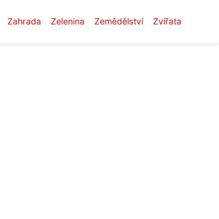
Zahrada
Zelenina
Zemědělství
Zvířata