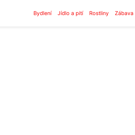
Bydlení
Jídlo a pití
Rostliny
Zábava