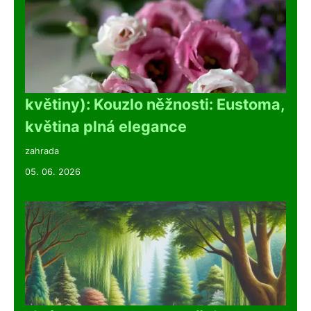
květiny): Kouzlo něžnosti: Eustoma,
květina plná elegance
zahrada
05. 06. 2026