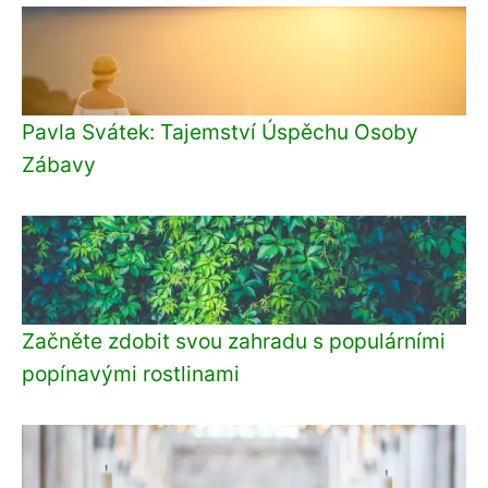
Pavla Svátek: Tajemství Úspěchu Osoby
Zábavy
Začněte zdobit svou zahradu s populárními
popínavými rostlinami