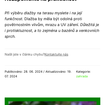
Při výběru dlažby na terasu myslete i na její
funkčnost.
Dlažba by měla být odolná proti
povětrnostním vlivům, mrazu a UV záření.
Důležitá je
i protiskluznost, a to zejména u bazénů a venkovních
sprch.
Našli jste v článku chybu?
Kontaktujte nás
Publikováno: 28. 06. 2024 / Aktualizováno: 19.
Kategorie:
07. 2024
zahrada