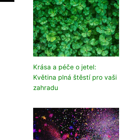
Krása a péče o jetel:
Květina plná štěstí pro vaši
zahradu