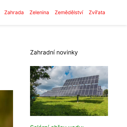
Zahrada
Zelenina
Zemědělství
Zvířata
Zahradní novinky