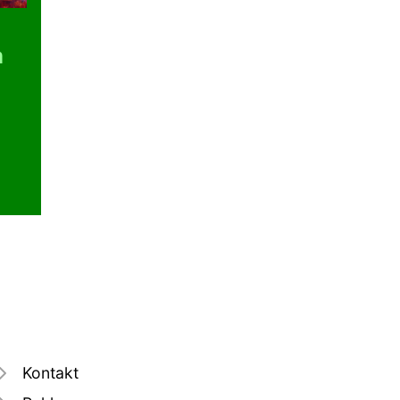
m
Kontakt