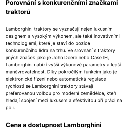
Porovnání s konkurenčními značkami
traktorů
Lamborghini traktory se vyznačují nejen luxusním
designem a vysokým výkonem, ale také inovativními
technologiemi, které je staví do pozice
konkurenčního lídra na trhu. Ve srovnání s traktory
jiných značek jako je John Deere nebo Case IH,
Lamborghini nabízí vyšší výkonové parametry a lepší
manévrovatelnost. Díky pokročilým funkcím jako je
elektronické řízení nebo automatická regulace
rychlosti se Lamborghini traktory stávají
preferovanou volbou pro moderní zemědělce, kteří
hledají spojení mezi luxusem a efektivitou při práci na
poli.
Cena a dostupnost Lamborghini