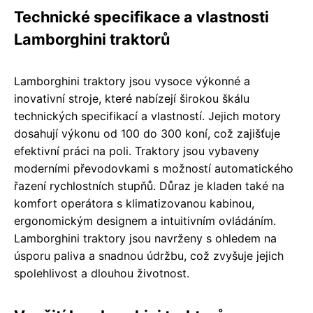
Technické specifikace a vlastnosti
Lamborghini traktorů
Lamborghini traktory jsou vysoce výkonné a
inovativní stroje, které nabízejí širokou škálu
technických specifikací a vlastností. Jejich motory
dosahují výkonu od 100 do 300 koní, což zajišťuje
efektivní práci na poli. Traktory jsou vybaveny
moderními převodovkami s možností automatického
řazení rychlostních stupňů. Důraz je kladen také na
komfort operátora s klimatizovanou kabinou,
ergonomickým designem a intuitivním ovládáním.
Lamborghini traktory jsou navrženy s ohledem na
úsporu paliva a snadnou údržbu, což zvyšuje jejich
spolehlivost a dlouhou životnost.