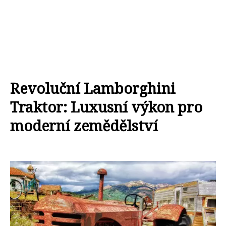
Revoluční Lamborghini
Traktor: Luxusní výkon pro
moderní zemědělství