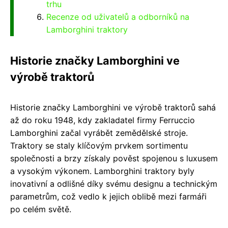
trhu
Recenze od uživatelů a odborníků na
Lamborghini traktory
Historie značky Lamborghini ve
výrobě traktorů
Historie značky Lamborghini ve výrobě traktorů sahá
až do roku 1948, kdy zakladatel firmy Ferruccio
Lamborghini začal vyrábět zemědělské stroje.
Traktory se staly klíčovým prvkem sortimentu
společnosti a brzy získaly pověst spojenou s luxusem
a vysokým výkonem. Lamborghini traktory byly
inovativní a odlišné díky svému designu a technickým
parametrům, což vedlo k jejich oblibě mezi farmáři
po celém světě.