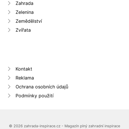
Zahrada
Zelenina
Zemědělství
Zvířata
Kontakt
Reklama
Ochrana osobních údajů
Podmínky použití
© 2026 zahrada-inspirace.cz - Magazín plný zahradní inspirace