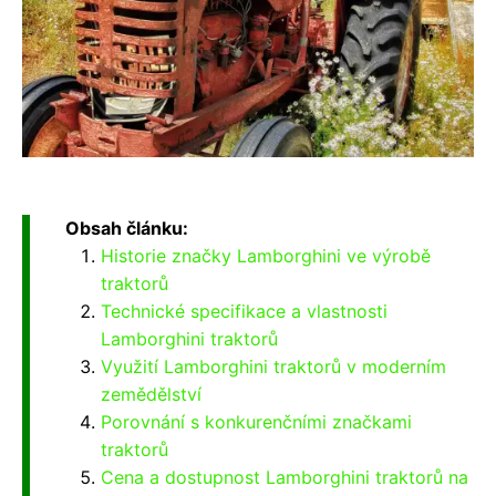
Obsah článku:
Historie značky Lamborghini ve výrobě
traktorů
Technické specifikace a vlastnosti
Lamborghini traktorů
Využití Lamborghini traktorů v moderním
zemědělství
Porovnání s konkurenčními značkami
traktorů
Cena a dostupnost Lamborghini traktorů na