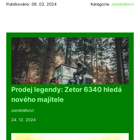
Publikováno: 06. 03. 2024
Kategorie:
zemědělství
Prodej legendy: Zetor 6340 hledá
nového majitele
zemědělství
24. 12. 2024