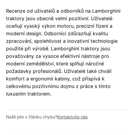
Recenze od uživatelů a odborníků na Lamborghini
traktory jsou obecně velmi pozitivní. Uživatelé
oceňují vysoký výkon motoru, precizní řízení a
moderní design. Odborníci zdůrazňují kvalitu
zpracování, spolehlivost a inovativní technologie
použité při výrobě. Lamborghini traktory jsou
považovány za vysoce efektivní nástroje pro
moderní zemědělství, které splňují náročné
požadavky profesionálů. Uživatelé také chválí
komfort a ergonomii kabiny, což přispívá k
celkovému pozitivnímu dojmu z práce s tímto
luxusním traktorem.
Našli jste v článku chybu?
Kontaktujte nás