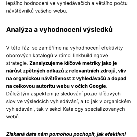
lepšího hodnocení ve vyhledávačích a většího počtu
návštěvníků vašeho webu.
Analýza a vyhodnocení výsledků
V této fázi se zaměříme na vyhodnocení efektivity
oborových katalogů v rámci linkbuildingové
strategie.
Zanalyzujeme klíčové metriky jako je
nárůst zpětných odkazů z relevantních zdrojů, vliv
na organickou návštěvnost z vyhledávačů a dopad
na celkovou autoritu webu v očích Google.
Důležitým aspektem je sledování pozic klíčových
slov ve výsledcích vyhledávání, a to jak v organickém
vyhledávání, tak v sekci Katalogy specializovaných
webů.
Získaná data nám pomohou pochopit, jak efektivní