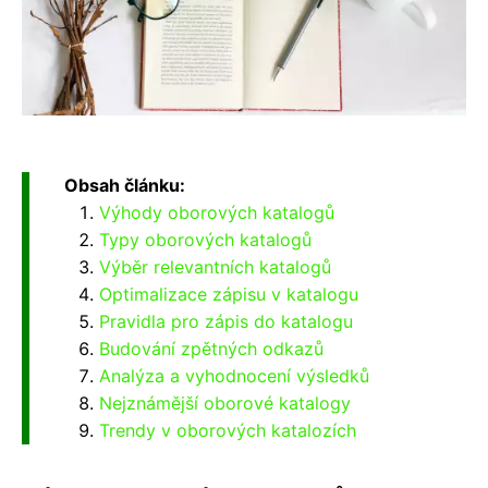
Obsah článku:
Výhody oborových katalogů
Typy oborových katalogů
Výběr relevantních katalogů
Optimalizace zápisu v katalogu
Pravidla pro zápis do katalogu
Budování zpětných odkazů
Analýza a vyhodnocení výsledků
Nejznámější oborové katalogy
Trendy v oborových katalozích