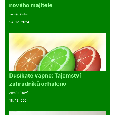
nového majitele
zemědělství
24. 12. 2024
Dusíkaté vápno: Tajemství
zahradníků odhaleno
zemědělství
18. 12. 2024