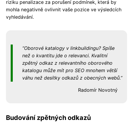
riziku penalizace za porušení podmínek, která by
mohla negativně ovlivnit vaše pozice ve výsledcích
vyhledávání.
Oborové katalogy v linkbuildingu? Spíše
než o kvantitu jde o relevanci. Kvalitní
zpětný odkaz z relevantního oborového
katalogu může mít pro SEO mnohem větší
váhu než desítky odkazů z obecných webů.
Radomír Novotný
Budování zpětných odkazů