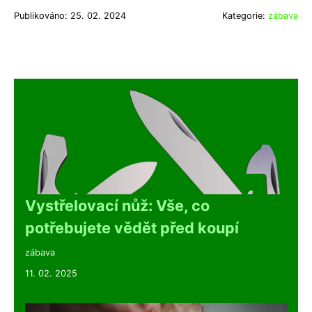
Publikováno: 25. 02. 2024
Kategorie:
zábava
Vystřelovací nůž: Vše, co
potřebujete vědět před koupí
zábava
11. 02. 2025