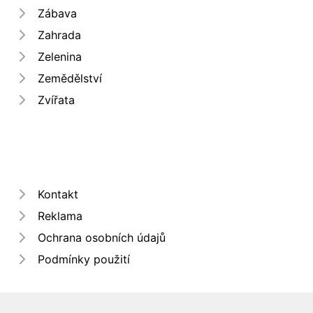
Zábava
Zahrada
Zelenina
Zemědělství
Zvířata
Kontakt
Reklama
Ochrana osobních údajů
Podmínky použití