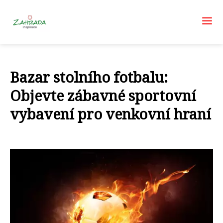
Bazar stolního fotbalu:
Objevte zábavné sportovní
vybavení pro venkovní hraní