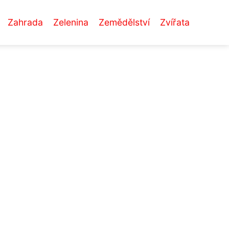
Zahrada
Zelenina
Zemědělství
Zvířata