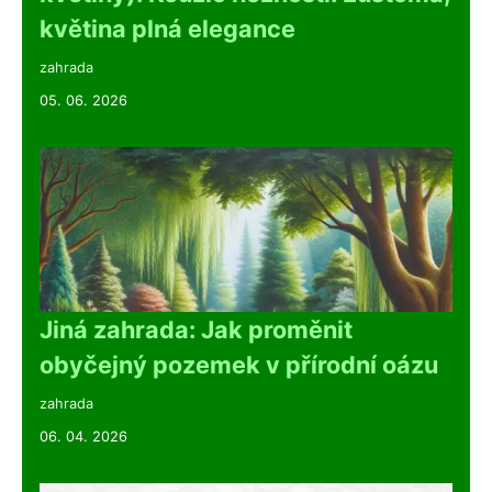
květina plná elegance
zahrada
05. 06. 2026
Jiná zahrada: Jak proměnit
obyčejný pozemek v přírodní oázu
zahrada
06. 04. 2026