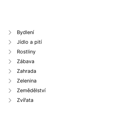
Bydlení
Jídlo a pití
Rostliny
Zábava
Zahrada
Zelenina
Zemědělství
Zvířata