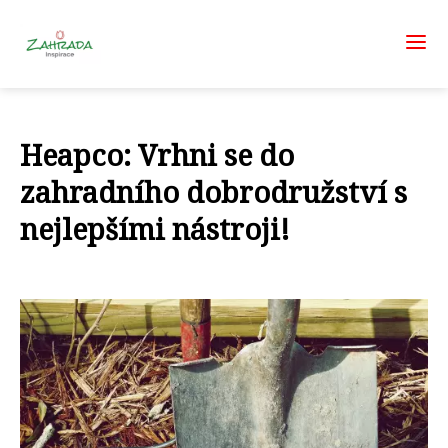
Heapco: Vrhni se do
zahradního dobrodružství s
nejlepšími nástroji!