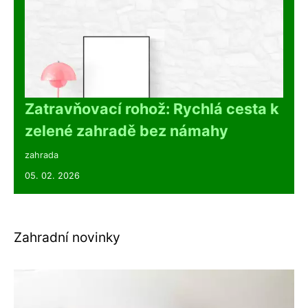
Zatravňovací rohož: Rychlá cesta k
zelené zahradě bez námahy
zahrada
05. 02. 2026
Zahradní novinky