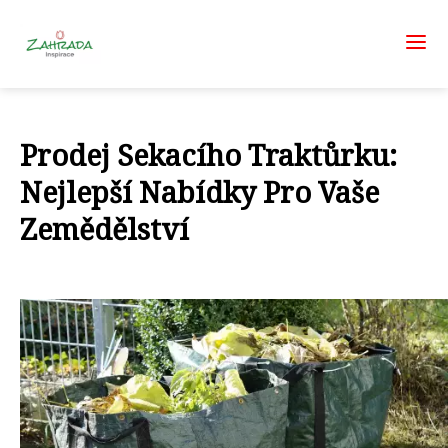
Prodej Sekacího Traktůrku:
Nejlepší Nabídky Pro Vaše
Zemědělství