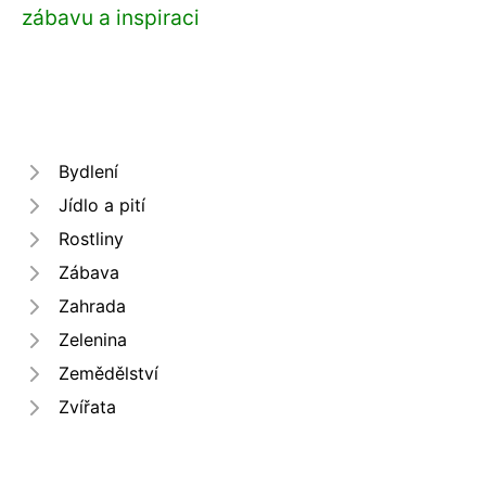
zábavu a inspiraci
Bydlení
Jídlo a pití
Rostliny
Zábava
Zahrada
Zelenina
Zemědělství
Zvířata