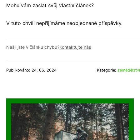
Mohu vám zaslat svůj vlastní článek?
V tuto chvíli nepřijímáme neobjednané příspěvky.
Našli jste v článku chybu?
Kontaktujte nás
Publikováno: 24. 06. 2024
Kategorie:
zemědělství