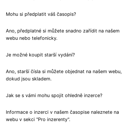
Mohu si předplatit váš časopis?
Ano, předplatné si můžete snadno zařídit na našem
webu nebo telefonicky.
Je možné koupit starší vydání?
Ano, starší čísla si můžete objednat na našem webu,
dokud jsou skladem.
Jak se s vámi mohu spojit ohledně inzerce?
Informace o inzerci v našem časopise naleznete na
webu v sekci "Pro inzerenty".