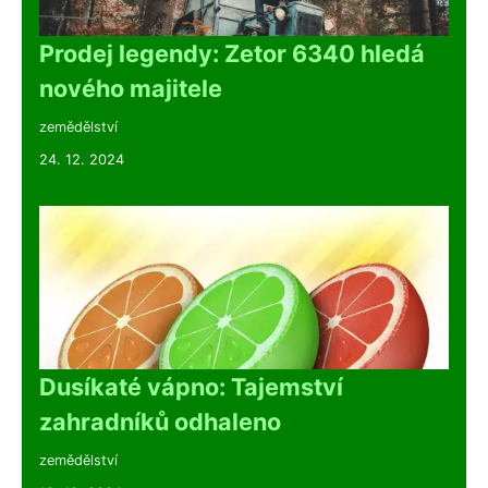
Prodej legendy: Zetor 6340 hledá
nového majitele
zemědělství
24. 12. 2024
Dusíkaté vápno: Tajemství
zahradníků odhaleno
zemědělství