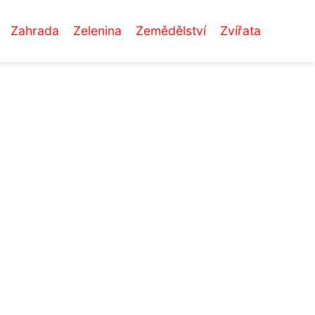
Zahrada
Zelenina
Zemědělství
Zvířata