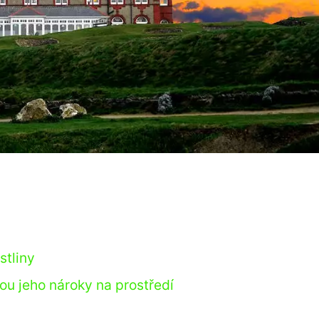
stliny
ou jeho nároky na prostředí