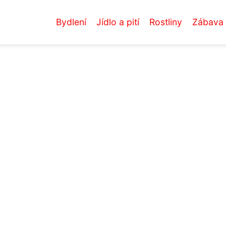
Bydlení
Jídlo a pití
Rostliny
Zábava