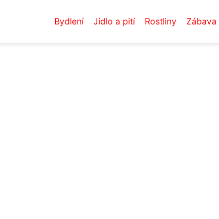
Bydlení
Jídlo a pití
Rostliny
Zábava