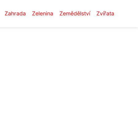
Zahrada
Zelenina
Zemědělství
Zvířata