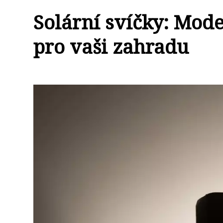
Solární svíčky: Mode
pro vaši zahradu