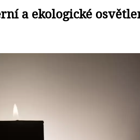
rní a ekologické osvětle