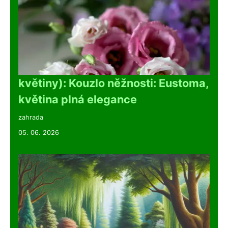
květiny): Kouzlo něžnosti: Eustoma,
květina plná elegance
zahrada
05. 06. 2026