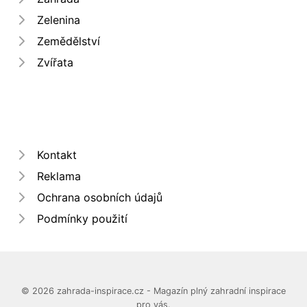
Zelenina
Zemědělství
Zvířata
Kontakt
Reklama
Ochrana osobních údajů
Podmínky použití
© 2026 zahrada-inspirace.cz - Magazín plný zahradní inspirace
pro vás.