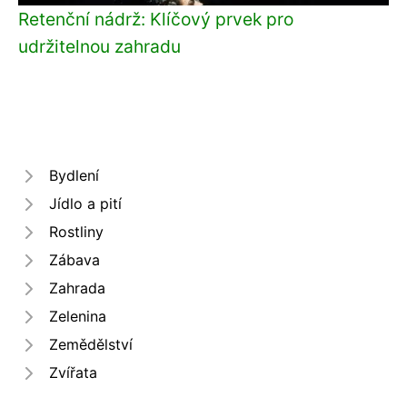
Retenční nádrž: Klíčový prvek pro
udržitelnou zahradu
Bydlení
Jídlo a pití
Rostliny
Zábava
Zahrada
Zelenina
Zemědělství
Zvířata