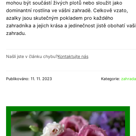
mohou být součástí živých plotů nebo sloužit jako
dominantní rostlina ve vášni zahradě. Celkově vzato,
azalky jsou skutečným pokladem pro každého
zahradníka a jejich krása a jedinečnost jistě obohatí vaši
zahradu.
Našli jste v článku chybu?
Kontaktujte nás
Publikováno: 11. 11. 2023
Kategorie:
zahrada