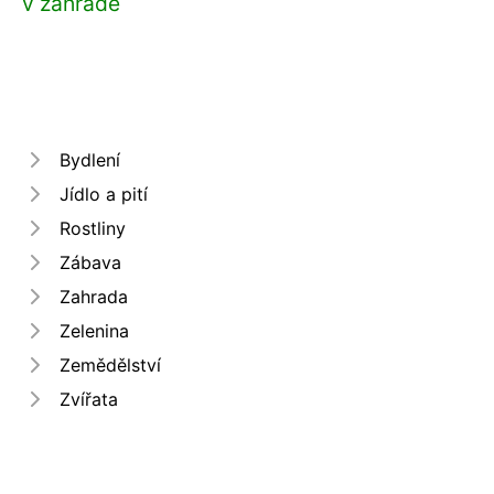
v zahradě
Bydlení
Jídlo a pití
Rostliny
Zábava
Zahrada
Zelenina
Zemědělství
Zvířata