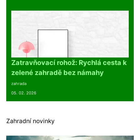
Zatravňovací rohož: Rychlá cesta k
zelené zahradě bez námahy
zahrada
05. 02. 2026
Zahradní novinky