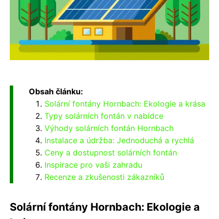
Obsah článku:
Solární fontány Hornbach: Ekologie a krása
Typy solárních fontán v nabídce
Výhody solárních fontán Hornbach
Instalace a údržba: Jednoduchá a rychlá
Ceny a dostupnost solárních fontán
Inspirace pro vaši zahradu
Recenze a zkušenosti zákazníků
Solární fontány Hornbach: Ekologie a