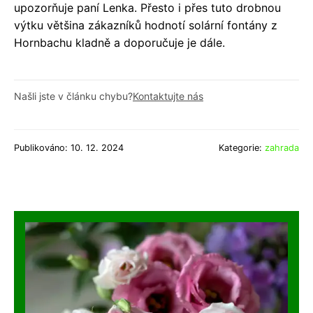
upozorňuje paní Lenka. Přesto i přes tuto drobnou
výtku většina zákazníků hodnotí solární fontány z
Hornbachu kladně a doporučuje je dále.
Našli jste v článku chybu?
Kontaktujte nás
Publikováno: 10. 12. 2024
Kategorie:
zahrada