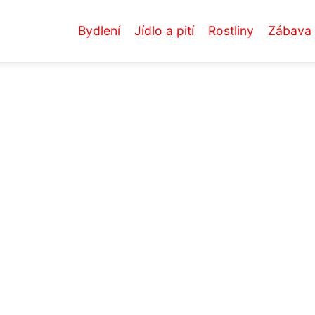
Bydlení
Jídlo a pití
Rostliny
Zábava