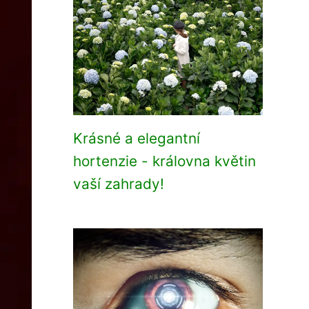
Krásné a elegantní
hortenzie - královna květin
vaší zahrady!