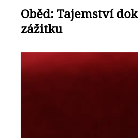
Oběd: Tajemství do
zážitku