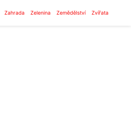
Zahrada
Zelenina
Zemědělství
Zvířata