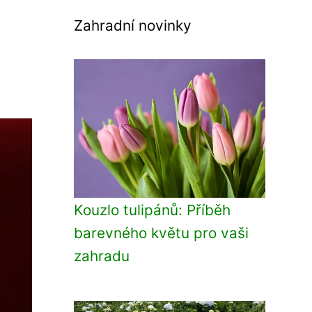
Zahradní novinky
Kouzlo tulipánů: Příběh
barevného květu pro vaši
zahradu