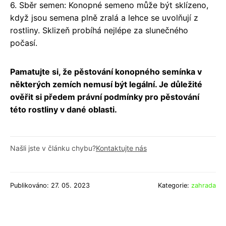
6. Sběr semen: Konopné semeno může být sklízeno,
když jsou semena plně zralá a lehce se uvolňují z
rostliny. Sklizeň probíhá nejlépe za slunečného
počasí.
Pamatujte si, že pěstování konopného semínka v
některých zemích nemusí být legální. Je důležité
ověřit si předem právní podmínky pro pěstování
této rostliny v dané oblasti.
Našli jste v článku chybu?
Kontaktujte nás
Publikováno: 27. 05. 2023
Kategorie:
zahrada