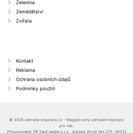
Zelenina
Zemědělství
Zvířata
Kontakt
Reklama
Ochrana osobních údajů
Podmínky použití
© 2026 zahrada-inspirace.cz - Magazín plný zahradní inspirace
pro vás.
Provozovatel: PR Yard media s.r.o., Adresa: Nová Ves 272, 46331