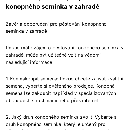
konopného semínka v zahradě
Závěr a doporučení pro pěstování konopného
semínka v zahradě
Pokud máte zájem o pěstování konopného semínka v
zahradě, může být užitečné vzít na vědomí
následující informace:
1. Kde nakoupit semena: Pokud chcete zajistit kvalitní
semena, vyberte si ověřeného prodejce. Konopná
semena lze zakoupit například v specializovaných
obchodech s rostlinami nebo přes internet.
2. Jaký druh konopného semínka zvolit: Vyberte si
druh konopného semínka, který je určený pro