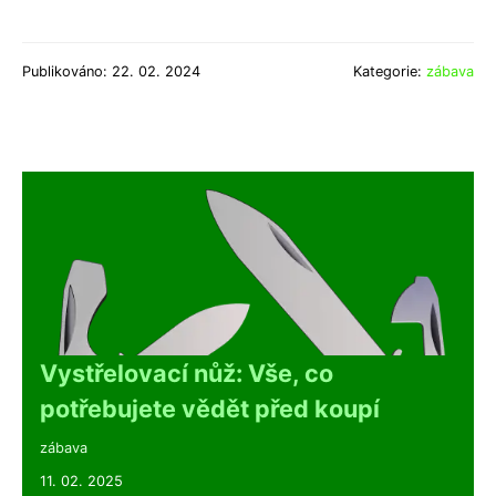
Publikováno: 22. 02. 2024
Kategorie:
zábava
Vystřelovací nůž: Vše, co
potřebujete vědět před koupí
zábava
11. 02. 2025