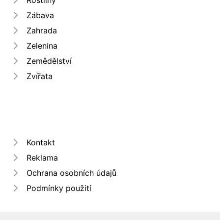
Zábava
Zahrada
Zelenina
Zemědělství
Zvířata
Kontakt
Reklama
Ochrana osobních údajů
Podmínky použití