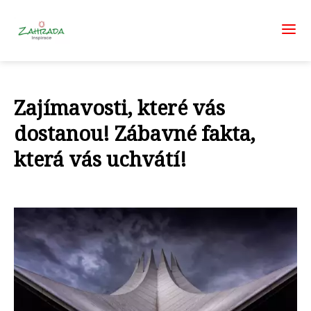
Zajímavosti, které vás
dostanou! Zábavné fakta,
která vás uchvátí!