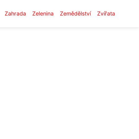
Zahrada
Zelenina
Zemědělství
Zvířata