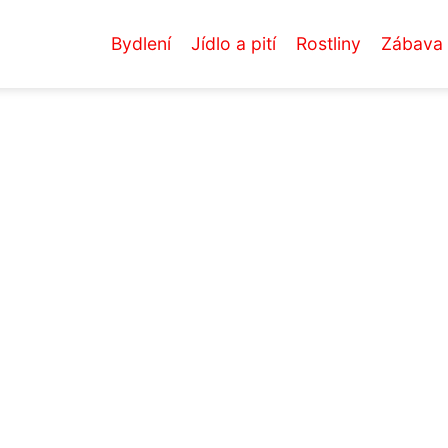
Bydlení
Jídlo a pití
Rostliny
Zábava