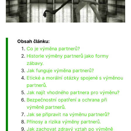
Obsah článku:
Co je výměna partnerů?
Historie výměny partnerů jako formy
zábavy.
Jak funguje výměna partnerů?
Etické a morální otázky spojené s výměnou
partnerů.
Jak najít vhodného partnera pro výměnu?
Bezpečnostní opatření a ochrana při
výměně partnerů.
Jak se připravit na výměnu partnerů?
Přínosy a rizika výměny partnerů.
Jak zachovat zdravý vztah po výměně