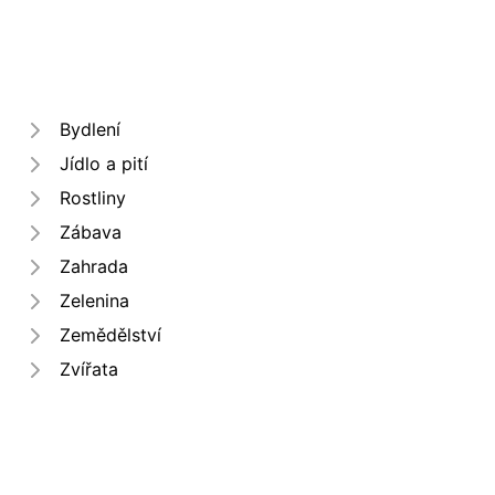
Bydlení
Jídlo a pití
Rostliny
Zábava
Zahrada
Zelenina
Zemědělství
Zvířata