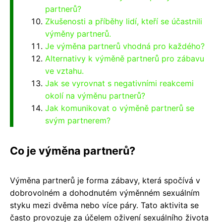
partnerů?
Zkušenosti a příběhy lidí, kteří se účastnili
výměny partnerů.
Je výměna partnerů vhodná pro každého?
Alternativy k výměně partnerů pro zábavu
ve vztahu.
Jak se vyrovnat s negativními reakcemi
okolí na výměnu partnerů?
Jak komunikovat o výměně partnerů se
svým partnerem?
Co je výměna partnerů?
Výměna partnerů je forma zábavy, která spočívá v
dobrovolném a dohodnutém výměnném sexuálním
styku mezi dvěma nebo více páry. Tato aktivita se
často provozuje za účelem oživení sexuálního života