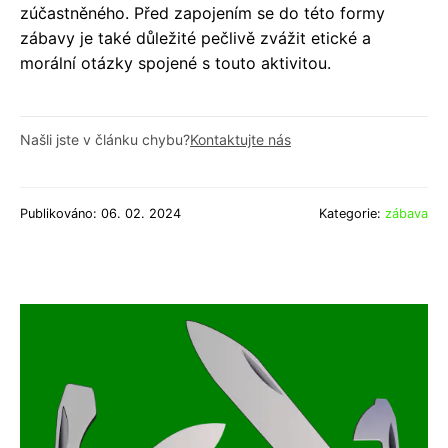
zúčastněného. Před zapojením se do této formy
zábavy je také důležité pečlivě zvážit etické a
morální otázky spojené s touto aktivitou.
Našli jste v článku chybu?
Kontaktujte nás
Publikováno: 06. 02. 2024
Kategorie:
zábava