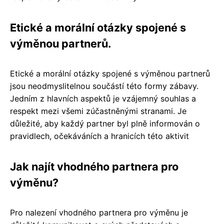
Etické a morální otázky spojené s
výměnou partnerů.
Etické a morální otázky spojené s výměnou partnerů
jsou neodmyslitelnou součástí této formy zábavy.
Jedním z hlavních aspektů je vzájemný souhlas a
respekt mezi všemi zúčastněnými stranami. Je
důležité, aby každý partner byl plně informován o
pravidlech, očekáváních a hranicích této aktivit
Jak najít vhodného partnera pro
výměnu?
Pro nalezení vhodného partnera pro výměnu je