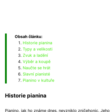
Obsah článku:
Historie pianina
Typy a velikosti
Zvuk a ladění
Výběr a koupě
Naučte se hrát
Slavní pianisté
Pianino v kultuře
Historie pianina
Pianino, jak ho známe dnes, nevzniklo zničehonic. Jeho