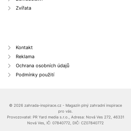
Zvířata
Kontakt
Reklama
Ochrana osobních údajů
Podmínky použití
© 2026 zahrada-inspirace.cz - Magazín plný zahradní inspirace
pro vás.
Provozovatel: PR Yard media s.r.o., Adresa: Nová Ves 272, 46331
Nová Ves, IČ: 07840772, DIČ: CZ07840772