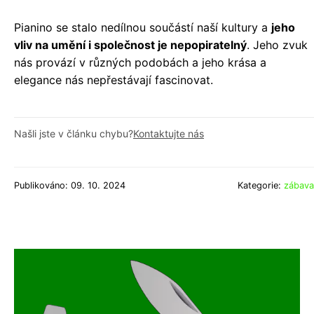
Pianino se stalo nedílnou součástí naší kultury a
jeho
vliv na umění i společnost je nepopiratelný
. Jeho zvuk
nás provází v různých podobách a jeho krása a
elegance nás nepřestávají fascinovat.
Našli jste v článku chybu?
Kontaktujte nás
Publikováno: 09. 10. 2024
Kategorie:
zábava