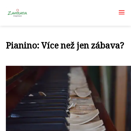
Pianino: Více než jen zábava?