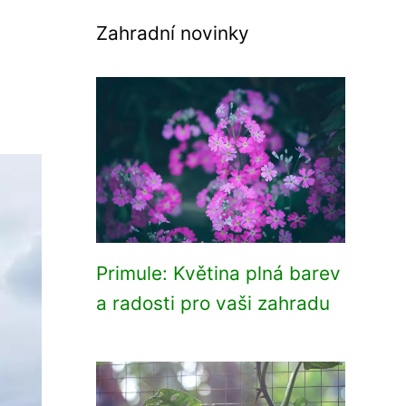
Zahradní novinky
Primule: Květina plná barev
a radosti pro vaši zahradu