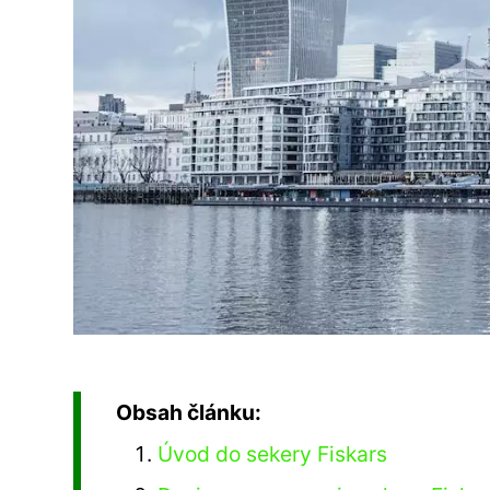
Obsah článku:
Úvod do sekery Fiskars