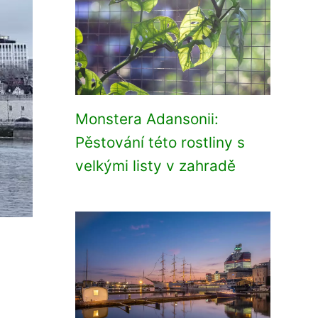
Monstera Adansonii:
Pěstování této rostliny s
velkými listy v zahradě