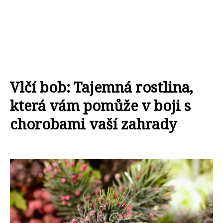
Vlčí bob: Tajemná rostlina,
která vám pomůže v boji s
chorobami vaší zahrady