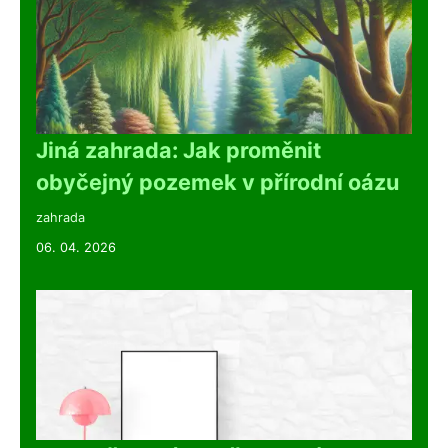
Jiná zahrada: Jak proměnit
obyčejný pozemek v přírodní oázu
zahrada
06. 04. 2026