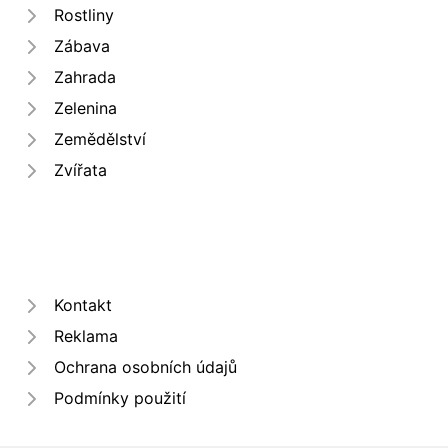
Rostliny
Zábava
Zahrada
Zelenina
Zemědělství
Zvířata
Kontakt
Reklama
Ochrana osobních údajů
Podmínky použití