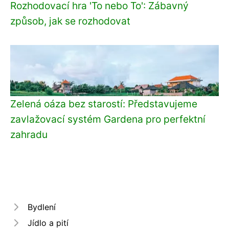
Rozhodovací hra 'To nebo To': Zábavný
způsob, jak se rozhodovat
Zelená oáza bez starostí: Představujeme
zavlažovací systém Gardena pro perfektní
zahradu
Bydlení
Jídlo a pití