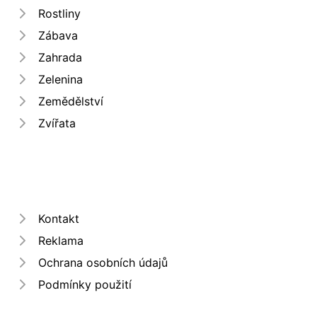
Rostliny
Zábava
Zahrada
Zelenina
Zemědělství
Zvířata
Kontakt
Reklama
Ochrana osobních údajů
Podmínky použití