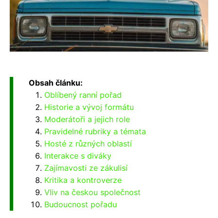
Obsah článku:
Oblíbený ranní pořad
Historie a vývoj formátu
Moderátoři a jejich role
Pravidelné rubriky a témata
Hosté z různých oblastí
Interakce s diváky
Zajímavosti ze zákulisí
Kritika a kontroverze
Vliv na českou společnost
Budoucnost pořadu