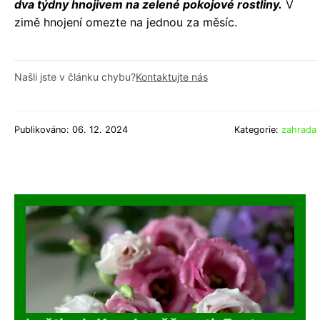
dva týdny hnojivem na zelené pokojové rostliny.
V
zimě hnojení omezte na jednou za měsíc.
Našli jste v článku chybu?
Kontaktujte nás
Publikováno: 06. 12. 2024
Kategorie:
zahrada