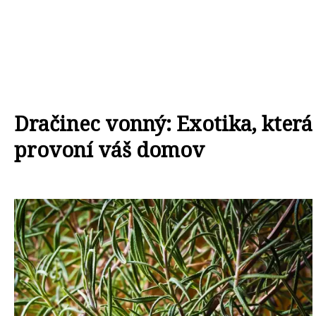
Dračinec vonný: Exotika, která
provoní váš domov