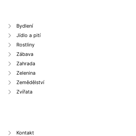
Bydlení
Jídlo a pití
Rostliny
Zábava
Zahrada
Zelenina
Zemědělství
Zvířata
Kontakt