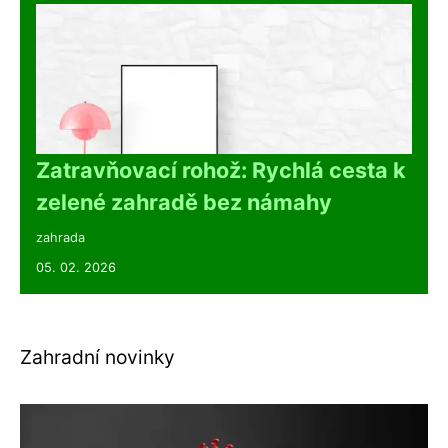
Zatravňovací rohož: Rychlá cesta k
zelené zahradě bez námahy
zahrada
05. 02. 2026
Zahradní novinky