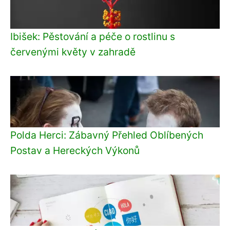
Ibišek: Pěstování a péče o rostlinu s
červenými květy v zahradě
Polda Herci: Zábavný Přehled Oblíbených
Postav a Hereckých Výkonů