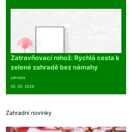
Zatravňovací rohož: Rychlá cesta k
zelené zahradě bez námahy
zahrada
05. 02. 2026
Zahradní novinky