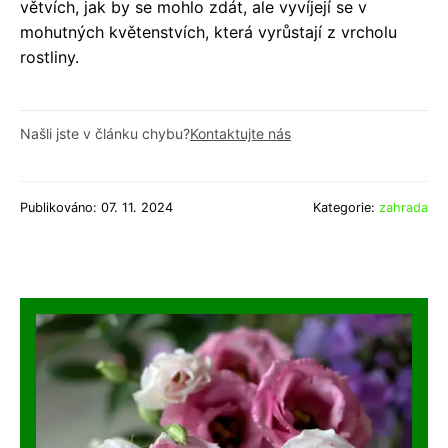
větvích, jak by se mohlo zdát, ale vyvíjejí se v
mohutných květenstvích, která vyrůstají z vrcholu
rostliny.
Našli jste v článku chybu?
Kontaktujte nás
Publikováno: 07. 11. 2024
Kategorie:
zahrada