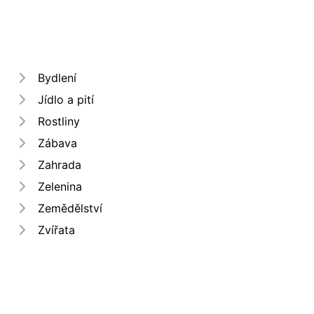
Bydlení
Jídlo a pití
Rostliny
Zábava
Zahrada
Zelenina
Zemědělství
Zvířata