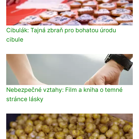
Cibulák: Tajná zbraň pro bohatou úrodu
cibule
Nebezpečné vztahy: Film a kniha o temné
stránce lásky