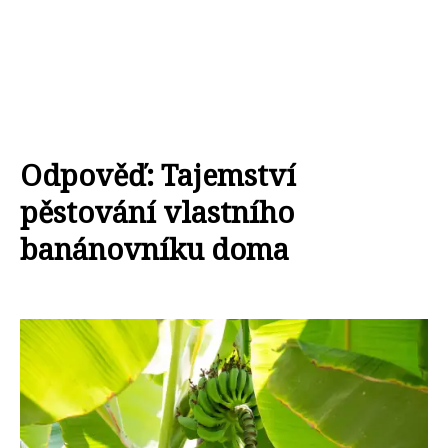
Odpověď: Tajemství
pěstování vlastního
banánovníku doma