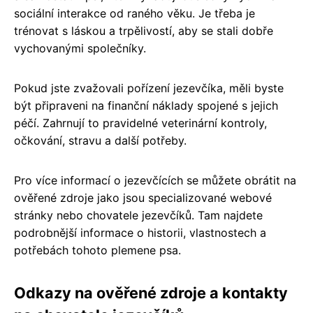
sociální interakce od raného věku. Je třeba je
trénovat s láskou a trpělivostí, aby se stali dobře
vychovanými společníky.
Pokud jste zvažovali pořízení jezevčíka, měli byste
být připraveni na finanční náklady spojené s jejich
péčí. Zahrnují to pravidelné veterinární kontroly,
očkování, stravu a další potřeby.
Pro více informací o jezevčících se můžete obrátit na
ověřené zdroje jako jsou specializované webové
stránky nebo chovatele jezevčíků. Tam najdete
podrobnější informace o historii, vlastnostech a
potřebách tohoto plemene psa.
Odkazy na ověřené zdroje a kontakty