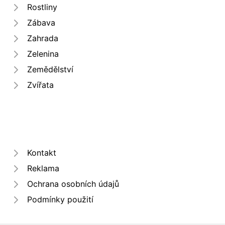
Rostliny
Zábava
Zahrada
Zelenina
Zemědělství
Zvířata
Kontakt
Reklama
Ochrana osobních údajů
Podmínky použití