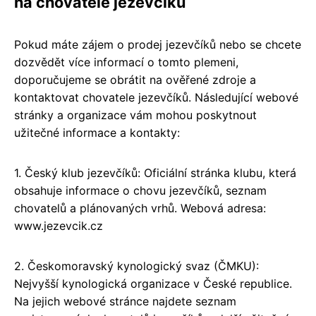
na chovatele jezevčíků
Pokud máte zájem o prodej jezevčíků nebo se chcete
dozvědět více informací o tomto plemeni,
doporučujeme se obrátit na ověřené zdroje a
kontaktovat chovatele jezevčíků. Následující webové
stránky a organizace vám mohou poskytnout
užitečné informace a kontakty:
1. Český klub jezevčíků: Oficiální stránka klubu, která
obsahuje informace o chovu jezevčíků, seznam
chovatelů a plánovaných vrhů. Webová adresa:
www.jezevcik.cz
2. Českomoravský kynologický svaz (ČMKU):
Nejvyšší kynologická organizace v České republice.
Na jejich webové stránce najdete seznam