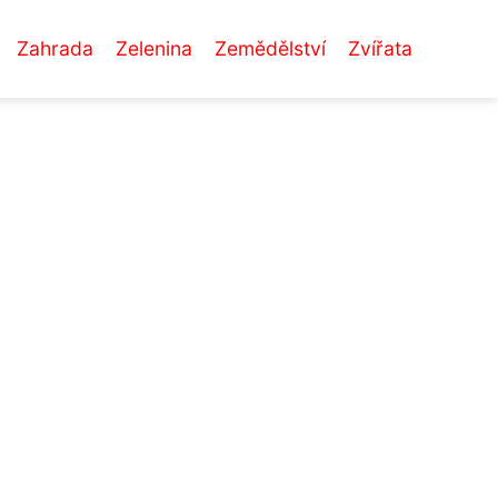
Zahrada
Zelenina
Zemědělství
Zvířata