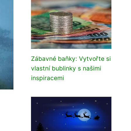
Zábavné baňky: Vytvořte si
vlastní bublinky s našimi
inspiracemi