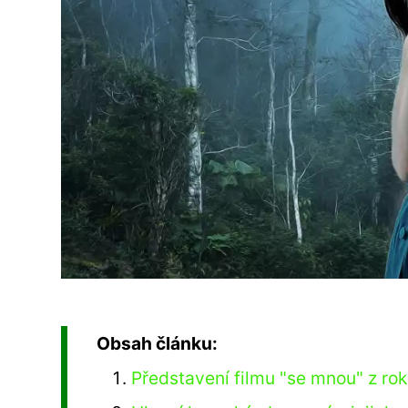
Obsah článku:
Představení filmu "se mnou" z rok