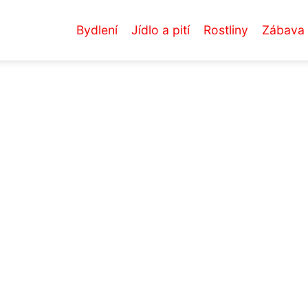
Bydlení
Jídlo a pití
Rostliny
Zábava