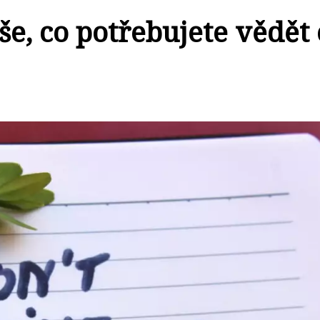
e, co potřebujete vědět 