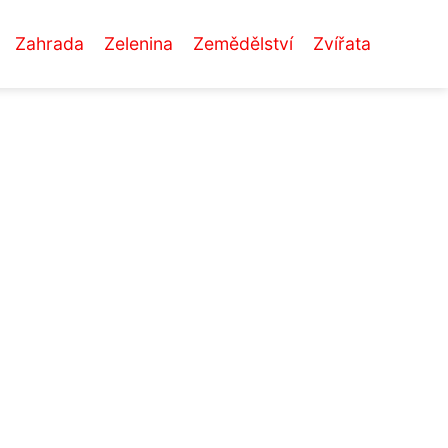
Zahrada
Zelenina
Zemědělství
Zvířata