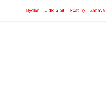
Bydlení
Jídlo a pití
Rostliny
Zábava