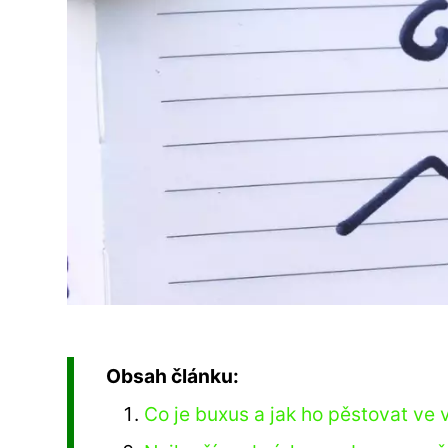
Obsah článku:
Co je buxus a jak ho pěstovat ve 