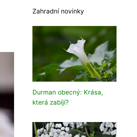
Zahradní novinky
Durman obecný: Krása,
která zabíjí?