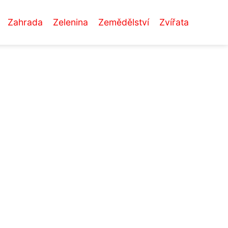
Zahrada
Zelenina
Zemědělství
Zvířata