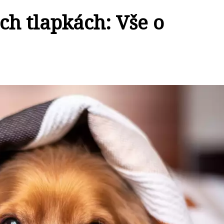
ch tlapkách: Vše o