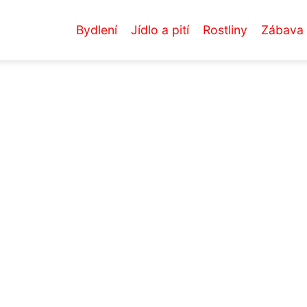
Bydlení
Jídlo a pití
Rostliny
Zábava