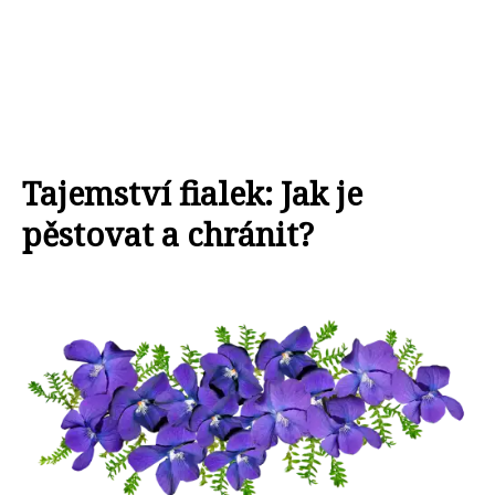
Tajemství fialek: Jak je
pěstovat a chránit?