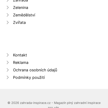
Zelenina
Zemědělství
Zvířata
Kontakt
Reklama
Ochrana osobních údajů
Podmínky použití
© 2026 zahrada-inspirace.cz - Magazín plný zahradní inspirace
pro vás.