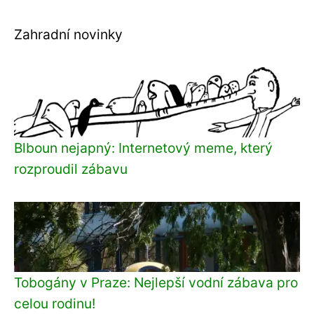
Zahradní novinky
Blboun nejapný: Internetový meme, který
rozproudil zábavu
Tobogány v Praze: Nejlepší vodní zábava pro
celou rodinu!