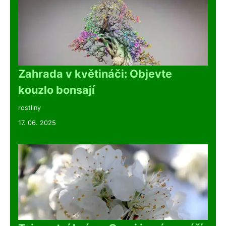
Zahrada v květináči: Objevte
kouzlo bonsají
rostliny
17. 06. 2025