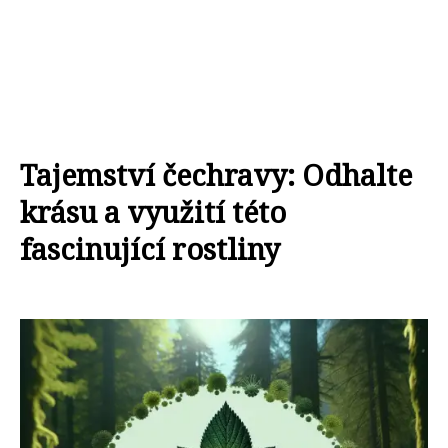
Tajemství čechravy: Odhalte
krásu a využití této
fascinující rostliny