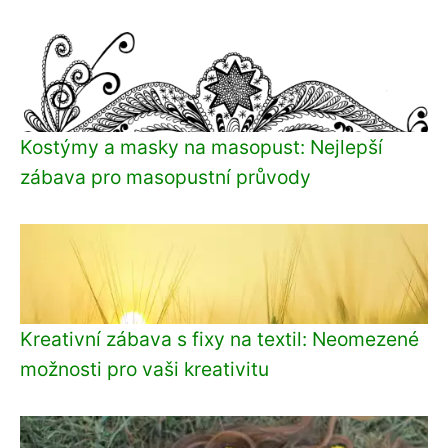
Kostýmy a masky na masopust: Nejlepší
zábava pro masopustní průvody
Kreativní zábava s fixy na textil: Neomezené
možnosti pro vaši kreativitu