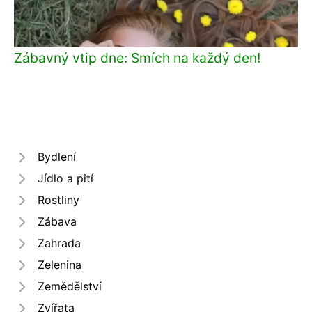
Zábavný vtip dne: Smích na každý den!
Bydlení
Jídlo a pití
Rostliny
Zábava
Zahrada
Zelenina
Zemědělství
Zvířata