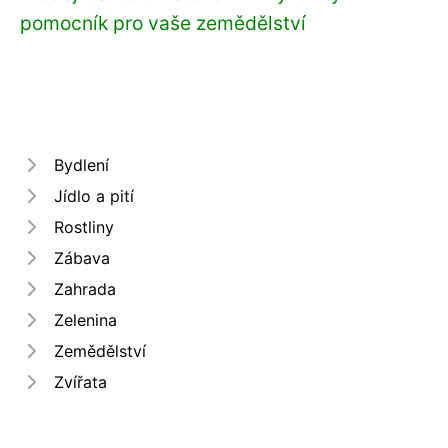
pomocník pro vaše zemědělství
Bydlení
Jídlo a pití
Rostliny
Zábava
Zahrada
Zelenina
Zemědělství
Zvířata