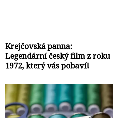
Krejčovská panna:
Legendární český film z roku
1972, který vás pobaví!