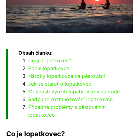
Obsah článku:
Co je lopatkovec?
Popis lopatkovce
Nároky lopatkovce na pěstování
Jak se starat o lopatkovec
Možnosti využití lopatkovce v zahradě
Rady pro rozmnožování lopatkovce
Případné problémy s pěstováním
lopatkovce
Co je lopatkovec?