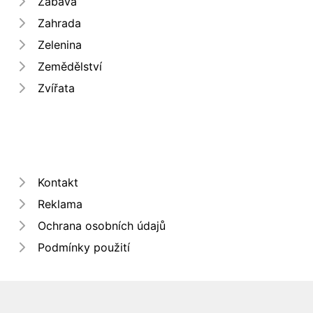
Zábava
Zahrada
Zelenina
Zemědělství
Zvířata
Kontakt
Reklama
Ochrana osobních údajů
Podmínky použití