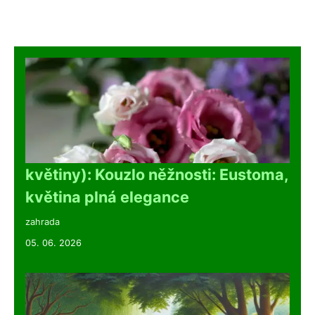
květiny): Kouzlo něžnosti: Eustoma,
květina plná elegance
zahrada
05. 06. 2026