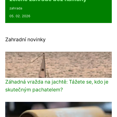
zahrada
05. 02. 2026
Zahradní novinky
Záhadná vražda na jachtě: Tážete se, kdo je
skutečným pachatelem?