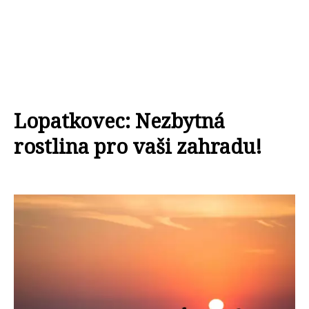
Lopatkovec: Nezbytná
rostlina pro vaši zahradu!