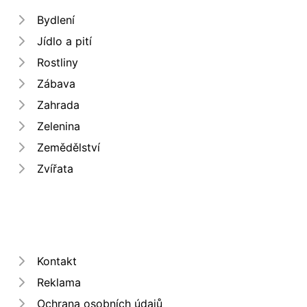
Bydlení
Jídlo a pití
Rostliny
Zábava
Zahrada
Zelenina
Zemědělství
Zvířata
Kontakt
Reklama
Ochrana osobních údajů