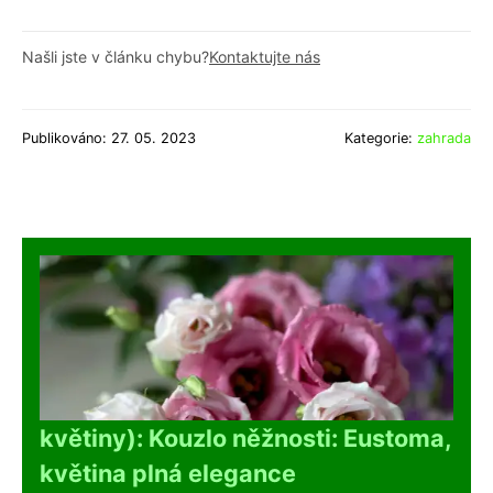
Našli jste v článku chybu?
Kontaktujte nás
Publikováno: 27. 05. 2023
Kategorie:
zahrada
květiny): Kouzlo něžnosti: Eustoma,
květina plná elegance