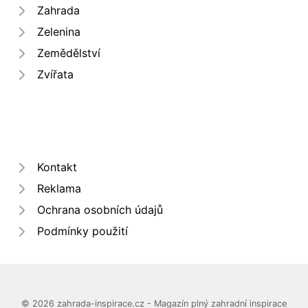
Zahrada
Zelenina
Zemědělství
Zvířata
Kontakt
Reklama
Ochrana osobních údajů
Podmínky použití
© 2026 zahrada-inspirace.cz - Magazín plný zahradní inspirace