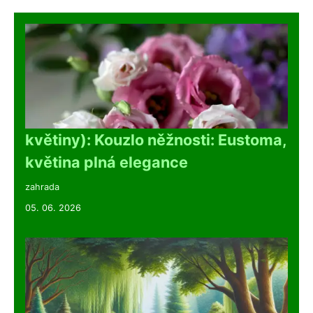
květiny): Kouzlo něžnosti: Eustoma,
květina plná elegance
zahrada
05. 06. 2026