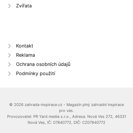
Zvířata
Kontakt
Reklama
Ochrana osobních údajů
Podmínky použití
© 2026 zahrada-inspirace.cz - Magazín plný zahradní inspirace
pro vás.
Provozovatel: PR Yard media s.r.o., Adresa: Nová Ves 272, 46331
Nová Ves, IČ: 07840772, DIČ: CZ07840772