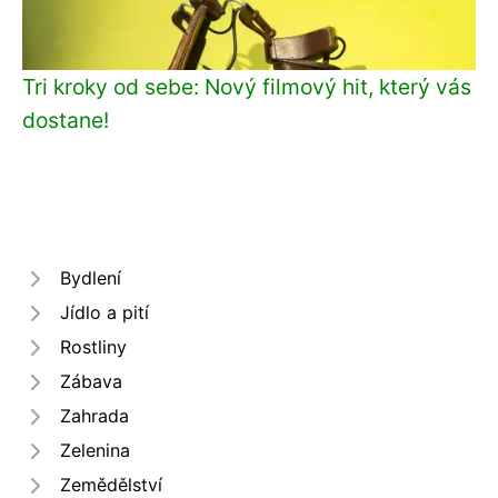
Tri kroky od sebe: Nový filmový hit, který vás
dostane!
Bydlení
Jídlo a pití
Rostliny
Zábava
Zahrada
Zelenina
Zemědělství