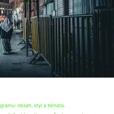
gramu: obsah, styl a témata.