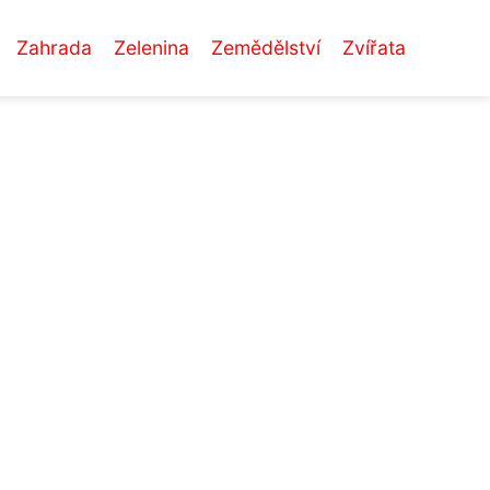
Zahrada
Zelenina
Zemědělství
Zvířata