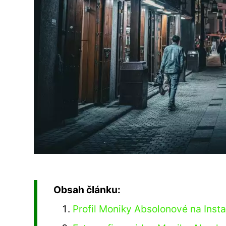
Obsah článku:
Profil Moniky Absolonové na Insta