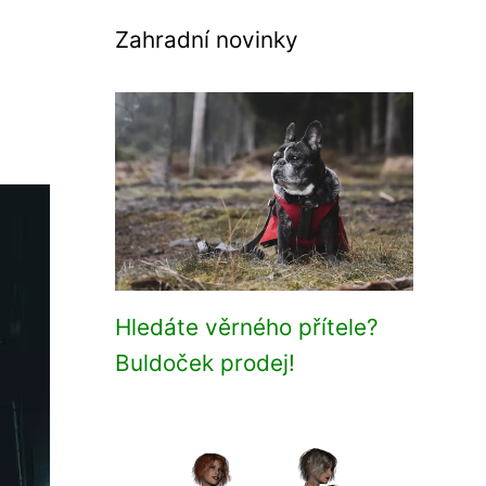
Zahradní novinky
Hledáte věrného přítele?
Buldoček prodej!