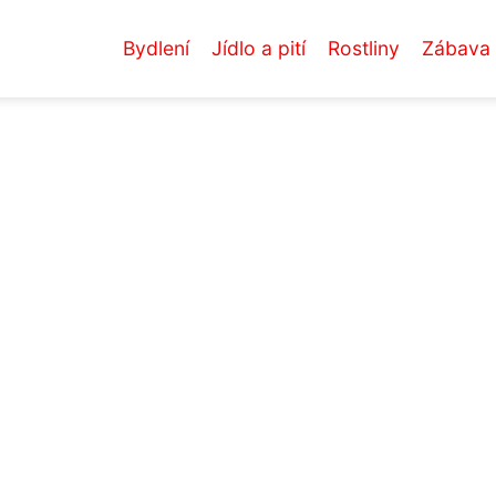
Bydlení
Jídlo a pití
Rostliny
Zábava