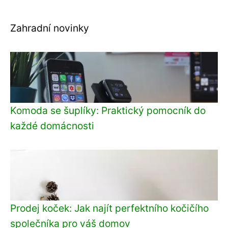
Zahradní novinky
Komoda se šuplíky: Praktický pomocník do
každé domácnosti
Prodej koček: Jak najít perfektního kočičího
společníka pro váš domov