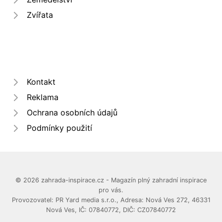
Zvířata
Kontakt
Reklama
Ochrana osobních údajů
Podmínky použití
© 2026 zahrada-inspirace.cz - Magazín plný zahradní inspirace
pro vás.
Provozovatel: PR Yard media s.r.o., Adresa: Nová Ves 272, 46331
Nová Ves, IČ: 07840772, DIČ: CZ07840772